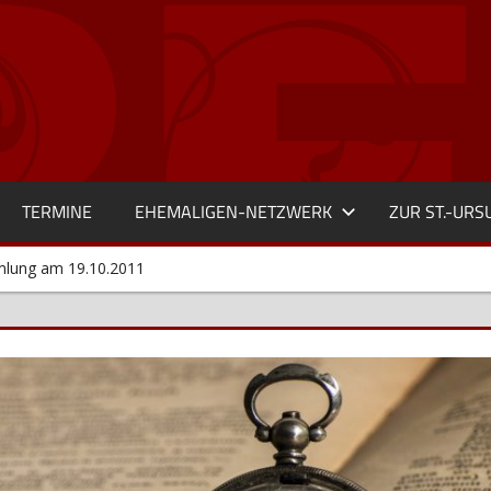
TERMINE
EHEMALIGEN-NETZWERK
ZUR ST.-UR
mlung am 19.10.2011