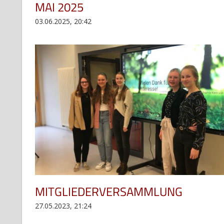
MAI 2025
03.06.2025, 20:42
MITGLIEDERVERSAMMLUNG
27.05.2023, 21:24