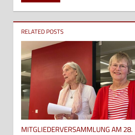
Beitrag:
RELATED POSTS
MITGLIEDERVERSAMMLUNG AM 28.