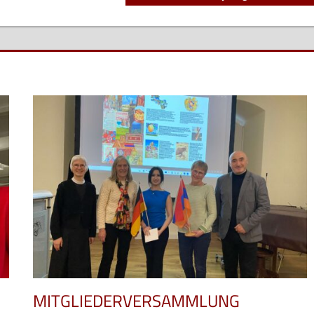
Beitrag:
MITGLIEDERVERSAMMLUNG