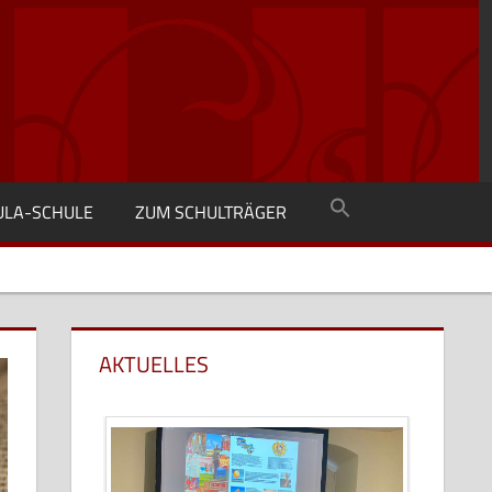
SULA-SCHULE
ZUM SCHULTRÄGER
AKTUELLES