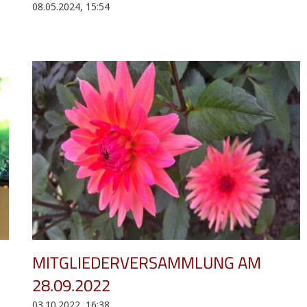
08.05.2024, 15:54
MITGLIEDERVERSAMMLUNG AM
28.09.2022
03.10.2022, 16:38