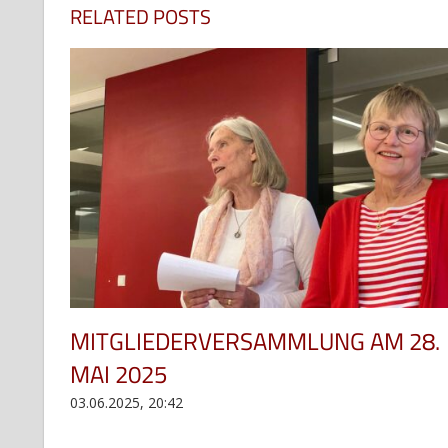
RELATED POSTS
MITGLIEDERVERSAMMLUNG AM 28.
MAI 2025
03.06.2025, 20:42