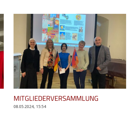
MITGLIEDERVERSAMMLUNG
08.05.2024, 15:54