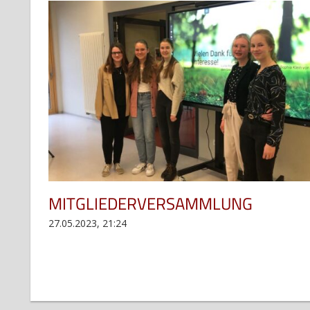
MITGLIEDERVERSAMMLUNG
27.05.2023, 21:24