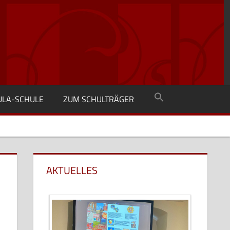
SULA-SCHULE
ZUM SCHULTRÄGER
AKTUELLES