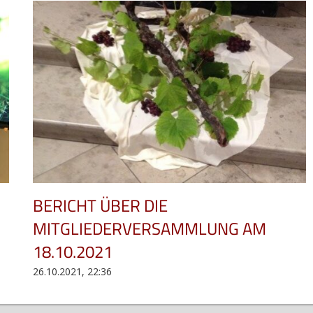
BERICHT ÜBER DIE
MITGLIEDERVERSAMMLUNG AM
18.10.2021
26.10.2021, 22:36